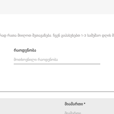
დ რათა მიიღოთ შეთავაზება. ჩვენ გიპასუხებთ 1-3 სამუშაო დღის 
რაოდენობა
მიამართი
*