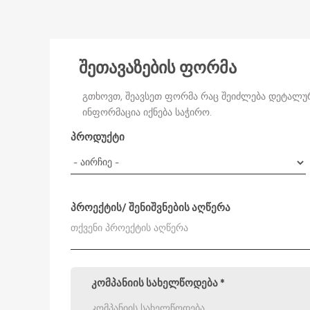
შეთავაზების ფორმა
გთხოვთ, შეავსეთ ფორმა რაც შეიძლება დეტალურა
ინფორმაცია იქნება საჭირო.
პროდუქტი
პროექტის/ შენიშვნების აღწერა
კომპანიის სახელწოდება
*