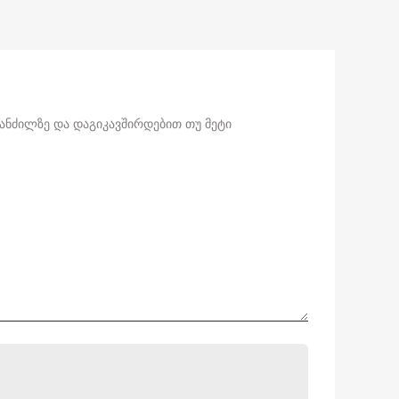
მანძილზე და დაგიკავშირდებით თუ მეტი