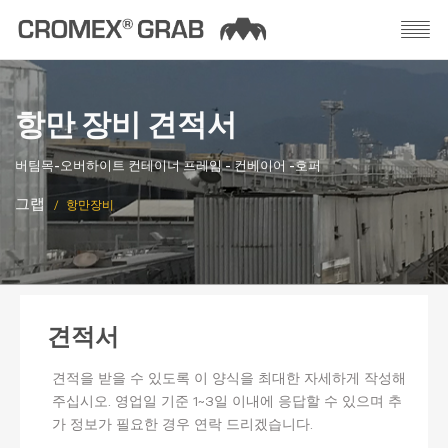
항만 장비 견적서
버팀목-오버하이트 컨테이너 프레임 - 컨베이어 -호퍼
그랩
항만장비
견적서
견적을 받을 수 있도록 이 양식을 최대한 자세하게 작성해
주십시오. 영업일 기준 1~3일 이내에 응답할 수 있으며 추
가 정보가 필요한 경우 연락 드리겠습니다.