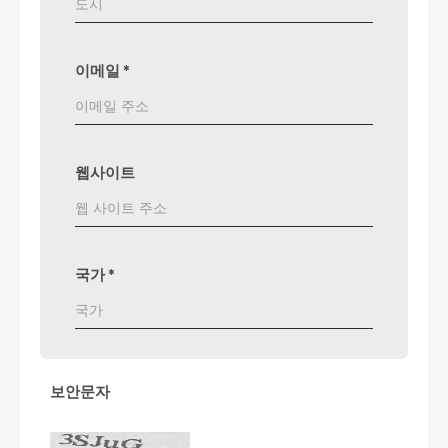
이메일
*
웹사이트
국가
*
보안문자