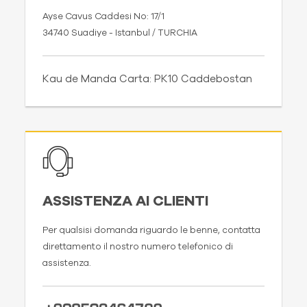
Ayse Cavus Caddesi No: 17/1
34740 Suadiye - Istanbul / TURCHIA
Kau de Manda Carta: PK10 Caddebostan
ASSISTENZA AI CLIENTI
Per qualsisi domanda riguardo le benne, contatta
direttamento il nostro numero telefonico di
assistenza.