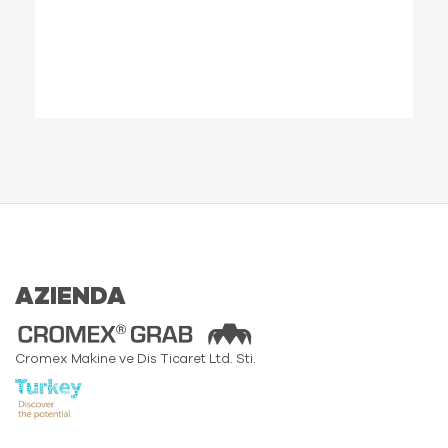
AZIENDA
Cromex Makine ve Dis Ticaret Ltd. Sti.