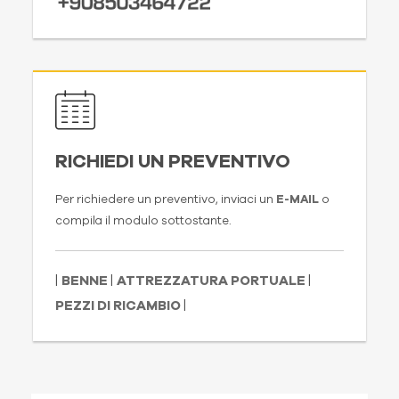
RICHIEDI UN PREVENTIVO
Per richiedere un preventivo, inviaci un
E-MAIL
o
compila il modulo sottostante.
|
BENNE
|
ATTREZZATURA PORTUALE
|
PEZZI DI RICAMBIO
|