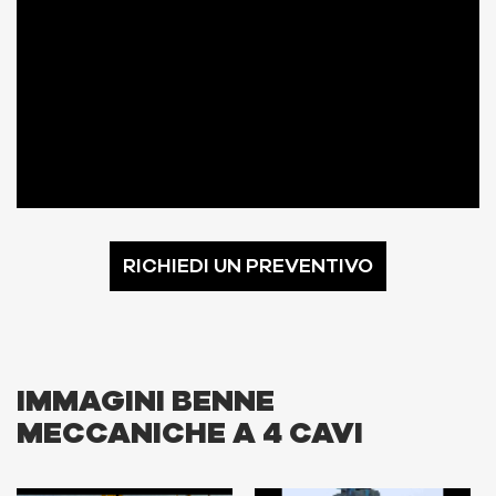
RICHIEDI UN PREVENTIVO
IMMAGINI BENNE
MECCANICHE A 4 CAVI