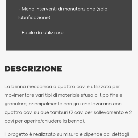
- Meno interventi di manutenzione (solo
lubrificazione)
- Facile da utilizzare
DESCRIZIONE
La benna meccanica a quattro cavi è utilizzata per
movimentare vari tipi di materiale sfuso di tipo fine e
granulare, principalmente con gru che lavorano con
quattro cavi su due tamburi (2 cavi per sollevamento e 2
cavi per aperire/chiudere la benna).
Il progetto è realizzato su misura e dipende dai dettagli