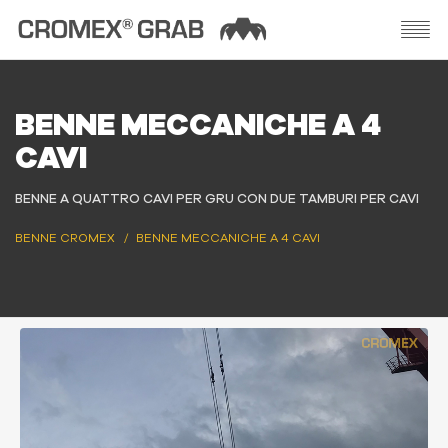
BENNE MECCANICHE A 4
CAVI
BENNE A QUATTRO CAVI PER GRU CON DUE TAMBURI PER CAVI
BENNE CROMEX
BENNE MECCANICHE A 4 CAVI