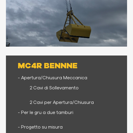
MC4R BENNNE
- Apertura/Chiusura Meccanica
2 Cavi di Sollevamento
2 Cavi per Apertura/Chiusura
- Per le gru a due tamburi
- Progetto su misura