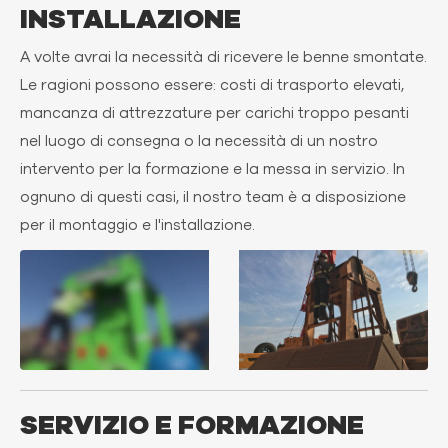
INSTALLAZIONE
A volte avrai la necessità di ricevere le benne smontate.
Le ragioni possono essere: costi di trasporto elevati,
mancanza di attrezzature per carichi troppo pesanti
nel luogo di consegna o la necessità di un nostro
intervento per la formazione e la messa in servizio. In
ognuno di questi casi, il nostro team è a disposizione
per il montaggio e l'installazione.
SERVIZIO E FORMAZIONE