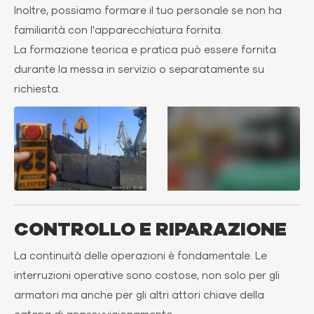
Inoltre, possiamo formare il tuo personale se non ha
familiarità con l'apparecchiatura fornita.
La formazione teorica e pratica può essere fornita
durante la messa in servizio o separatamente su
richiesta.
CONTROLLO E RIPARAZIONE
La continuità delle operazioni è fondamentale. Le
interruzioni operative sono costose, non solo per gli
armatori ma anche per gli altri attori chiave della