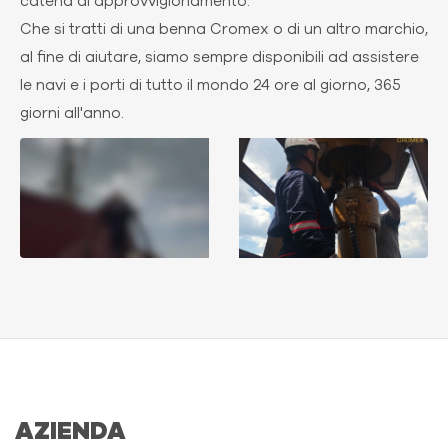
catena di approvvigionamento.
Che si tratti di una benna Cromex o di un altro marchio,
al fine di aiutare, siamo sempre disponibili ad assistere
le navi e i porti di tutto il mondo 24 ore al giorno, 365
giorni all'anno.
AZIENDA